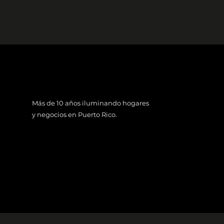
Más de 10 años iluminando hogares
y negocios en Puerto Rico.