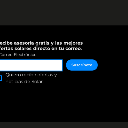
ecibe asesoría gratis y las mejores 
fertas solares directo en tu correo.
Correo Electrónico
Suscríbete
Quiero recibir ofertas y 
noticias de Solar.